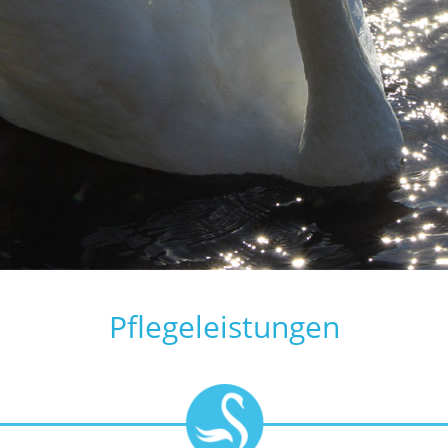
Pflegeleistungen