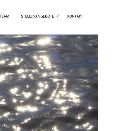
 TEAM
STELLENANGEBOTE
KONTAKT